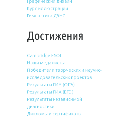
Графический дизайн
Курс иллюстрации
Гимнастика ДЭНС
Достижения
Cambridge ESOL
Наши медалисты
Победители творческих и научно-
исследовательских проектов
Результаты ГИА (ОГЭ)
Результаты ГИА (ЕГЭ)
Результаты независимой
диагностики
Дипломы и сертификаты