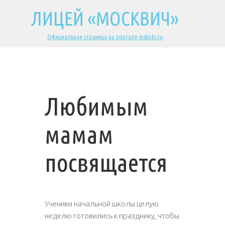
ЛИЦЕЙ «МОСКВИЧ»
Официальная страница на портале mskobr.ru
Любимым
мамам
посвящается
Ученики начальной школы целую
неделю готовились к празднику, чтобы