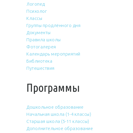
Логопед
Психолог
Классы
Группы продлённого дня
Документы
Правила школы
Фотогалерея
Календарь мероприятий
Библиотека
Путешествия
Программы
Дошкольное образование
Начальная школа (1-4 классы)
Старшая школа (5-11 классы)
Дополнительное образование