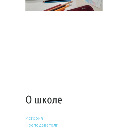
О школе
История
Преподаватели