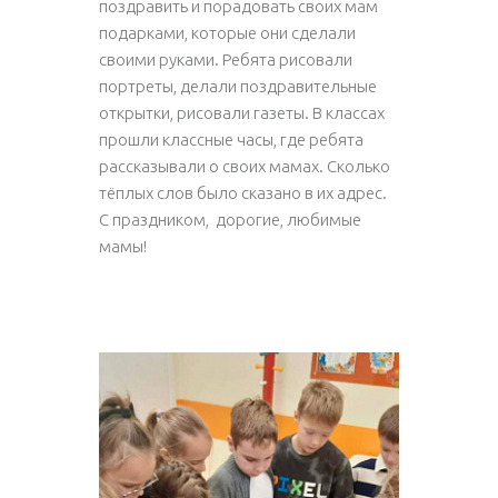
поздравить и порадовать своих мам
подарками, которые они сделали
своими руками. Ребята рисовали
портреты, делали поздравительные
открытки, рисовали газеты. В классах
прошли классные часы, где ребята
рассказывали о своих мамах. Сколько
тёплых слов было сказано в их адрес.
С праздником, дорогие, любимые
мамы!