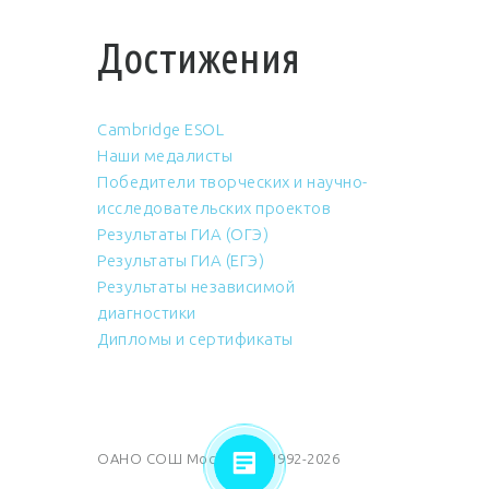
Достижения
Cambridge ESOL
Наши медалисты
Победители творческих и научно-
исследовательских проектов
Результаты ГИА (ОГЭ)
Результаты ГИА (ЕГЭ)
Результаты независимой
диагностики
Дипломы и сертификаты
ОАНО СОШ Москвич © 1992-2026