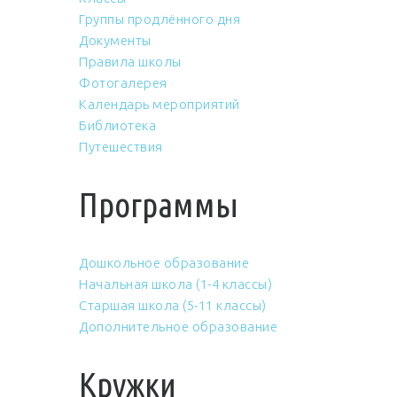
Группы продлённого дня
Документы
Правила школы
Фотогалерея
Календарь мероприятий
Библиотека
Путешествия
Программы
Дошкольное образование
Начальная школа (1-4 классы)
Старшая школа (5-11 классы)
Дополнительное образование
Кружки