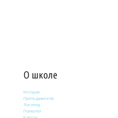
О школе
История
Преподаватели
Логопед
Психолог
Классы