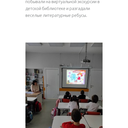
побывали на виртуальной экскурсии в
детской библиотеке и разгадали
веселые литературные ребусы.