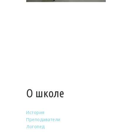
О школе
История
Преподаватели
Логопед