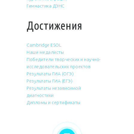
Гимнастика ДЭНС
Достижения
Cambridge ESOL
Наши медалисты
Победители творческих и научно-
исследовательских проектов
Результаты ГИА (ОГЭ)
Результаты ГИА (ЕГЭ)
Результаты независимой
диагностики
Дипломы и сертификаты