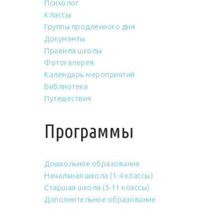
Психолог
Классы
Группы продлённого дня
Документы
Правила школы
Фотогалерея
Календарь мероприятий
Библиотека
Путешествия
Программы
Дошкольное образование
Начальная школа (1-4 классы)
Старшая школа (5-11 классы)
Дополнительное образование