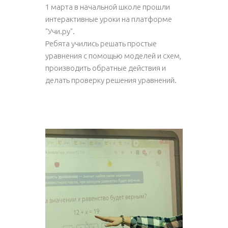
1 марта в начальной школе прошли
интерактивные уроки на платформе
"Учи.ру".
Ребята учились решать простые
уравнения с помощью моделей и схем,
производить обратные действия и
делать проверку решения уравнений.