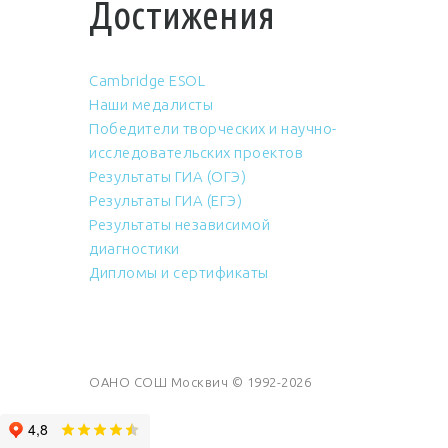
Достижения
Cambridge ESOL
Наши медалисты
Победители творческих и научно-
исследовательских проектов
Результаты ГИА (ОГЭ)
Результаты ГИА (ЕГЭ)
Результаты независимой
диагностики
Дипломы и сертификаты
ОАНО СОШ Москвич © 1992-2026