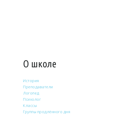
О школе
История
Преподаватели
Логопед
Психолог
Классы
Группы продлённого дня