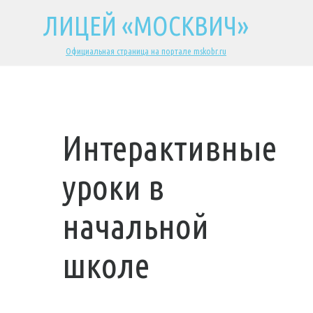
ЛИЦЕЙ «МОСКВИЧ»
Официальная страница на портале mskobr.ru
Интерактивные
уроки в
начальной
школе