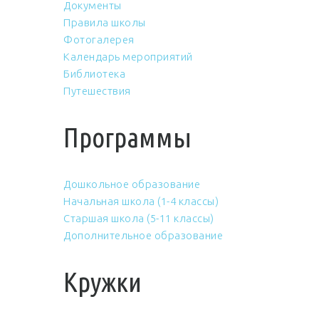
Документы
Правила школы
Фотогалерея
Календарь мероприятий
Библиотека
Путешествия
Программы
Дошкольное образование
Начальная школа (1-4 классы)
Старшая школа (5-11 классы)
Дополнительное образование
Кружки