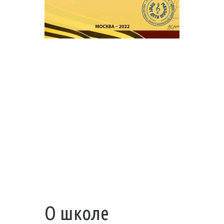
О школе