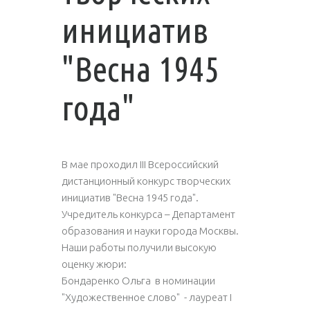
инициатив
"Весна 1945
года"
В мае проходил III Всероссийский
дистанционный конкурс творческих
инициатив "Весна 1945 года".
Учредитель конкурса – Департамент
образования и науки города Москвы.
Наши работы получили высокую
оценку жюри:
Бондаренко Ольга в номинации
"Художественное слово" - лауреат I