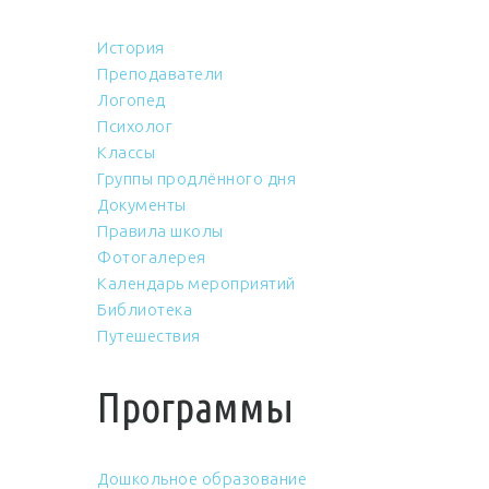
История
Преподаватели
Логопед
Психолог
Классы
Группы продлённого дня
Документы
Правила школы
Фотогалерея
Календарь мероприятий
Библиотека
Путешествия
Программы
Дошкольное образование