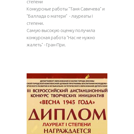
степени
Конкурсные работы "Таня Савичева" и
"Баллада о матери" - лауреаты I
степени.
Самую высокую оценку получила
конкурсная работа "Нас не нужно
жалеть" - Гран-При.