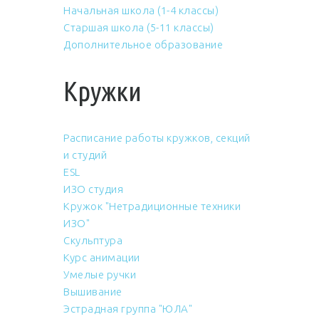
Начальная школа (1-4 классы)
Старшая школа (5-11 классы)
Дополнительное образование
Кружки
Расписание работы кружков, секций
и студий
ESL
ИЗО студия
Кружок "Нетрадиционные техники
ИЗО"
Скульптура
Курс анимации
Умелые ручки
Вышивание
Эстрадная группа "ЮЛА"