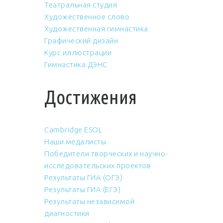
Театральная студия
Художественное слово
Художественная гимнастика
Графический дизайн
Курс иллюстрации
Гимнастика ДЭНС
Достижения
Cambridge ESOL
Наши медалисты
Победители творческих и научно-
исследовательских проектов
Результаты ГИА (ОГЭ)
Результаты ГИА (ЕГЭ)
Результаты независимой
диагностики