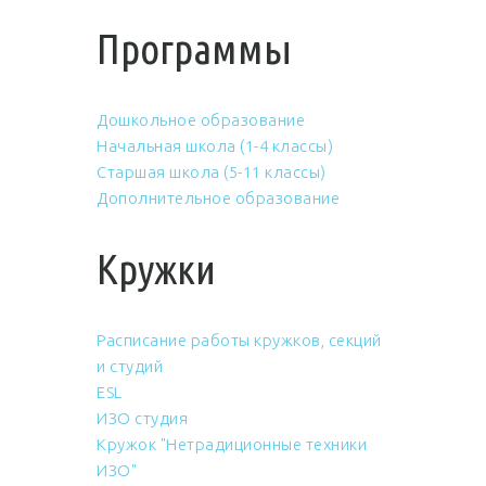
Программы
Дошкольное образование
Начальная школа (1-4 классы)
Старшая школа (5-11 классы)
Дополнительное образование
Кружки
Расписание работы кружков, секций
и студий
ESL
ИЗО студия
Кружок "Нетрадиционные техники
ИЗО"