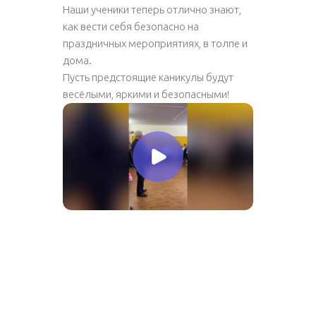
Наши ученики теперь отлично знают,
как вести себя безопасно на
праздничных мероприятиях, в толпе и
дома.
Пусть предстоящие каникулы будут
весёлыми, яркими и безопасными!