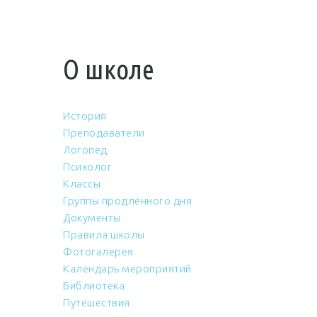
О школе
История
Преподаватели
Логопед
Психолог
Классы
Группы продлённого дня
Документы
Правила школы
Фотогалерея
Календарь мероприятий
Библиотека
Путешествия