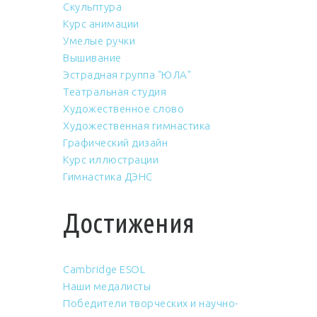
Скульптура
Курс анимации
Умелые ручки
Вышивание
Эстрадная группа "ЮЛА"
Театральная студия
Художественное слово
Художественная гимнастика
Графический дизайн
Курс иллюстрации
Гимнастика ДЭНС
Достижения
Cambridge ESOL
Наши медалисты
Победители творческих и научно-