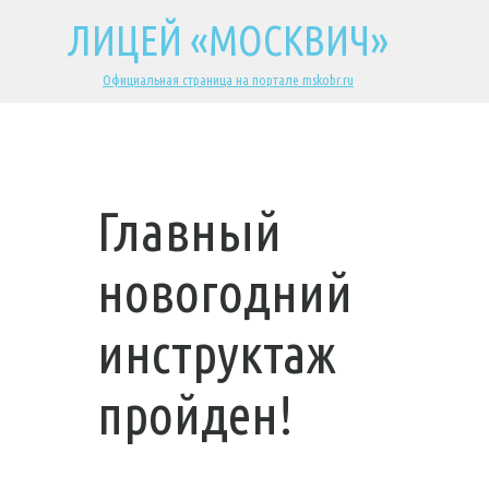
ЛИЦЕЙ «МОСКВИЧ»
Официальная страница на портале mskobr.ru
Главный
новогодний
инструктаж
пройден!