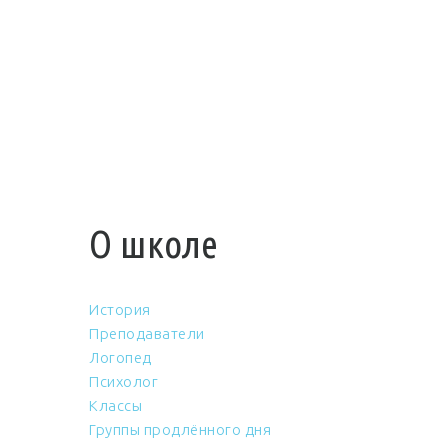
О школе
История
Преподаватели
Логопед
Психолог
Классы
Группы продлённого дня