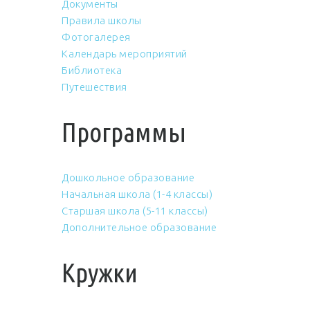
Документы
Правила школы
Фотогалерея
Календарь мероприятий
Библиотека
Путешествия
Программы
Дошкольное образование
Начальная школа (1-4 классы)
Старшая школа (5-11 классы)
Дополнительное образование
Кружки