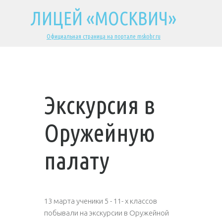
ЛИЦЕЙ «МОСКВИЧ»
Официальная страница на портале mskobr.ru
Экскурсия в
Оружейную
палату
13 марта ученики 5 - 11- х классов
побывали на экскурсии в Оружейной