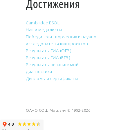
Достижения
Cambridge ESOL
Наши медалисты
Победители творческих и научно-
исследовательских проектов
Результаты ГИА (ОГЭ)
Результаты ГИА (ЕГЭ)
Результаты независимой
диагностики
Дипломы и сертификаты
ОАНО СОШ Москвич © 1992-2026