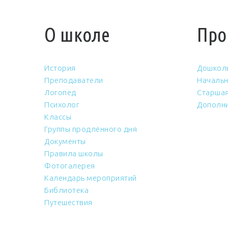
О школе
Про
История
Дошкол
Преподаватели
Начальн
Логопед
Старшая
Психолог
Дополни
Классы
Группы продлённого дня
Документы
Правила школы
Фотогалерея
Календарь мероприятий
Библиотека
Путешествия