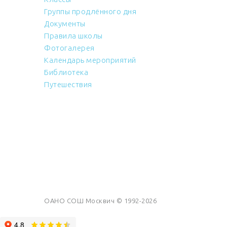
Группы продлённого дня
Документы
Правила школы
Фотогалерея
Календарь мероприятий
Библиотека
Путешествия
ОАНО СОШ Москвич © 1992-2026