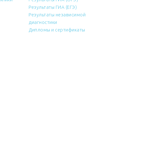
Результаты ГИА (ЕГЭ)
Результаты независимой
диагностики
Дипломы и сертификаты