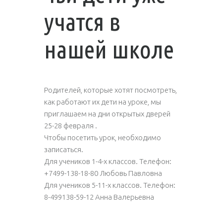
учатся в
нашей школе
Родителей, которые хотят посмотреть,
как работают их дети на уроке, мы
приглашаем на дни открытых дверей
25-28 февраля .
Чтобы посетить урок, необходимо
записаться.
Для учеников 1-4-х классов. Телефон:
+7499-138-18-80 Любовь Павловна
Для учеников 5-11-х классов. Телефон:
8-499138-59-12 Анна Валерьевна