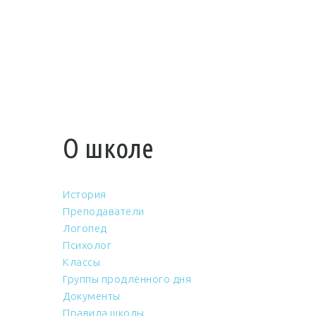
О школе
История
Преподаватели
Логопед
Психолог
Классы
Группы продлённого дня
Документы
Правила школы