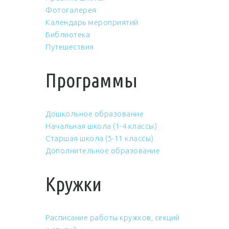
Фотогалерея
Календарь мероприятий
Библиотека
Путешествия
Программы
Дошкольное образование
Начальная школа (1-4 классы)
Старшая школа (5-11 классы)
Дополнительное образование
Кружки
Расписание работы кружков, секций