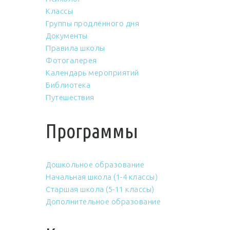
Классы
Группы продлённого дня
Документы
Правила школы
Фотогалерея
Календарь мероприятий
Библиотека
Путешествия
Программы
Дошкольное образование
Начальная школа (1-4 классы)
Старшая школа (5-11 классы)
Дополнительное образование