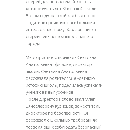
дверей для новых семей, которые
хотят обучать детей в нашей школе.
В этом году актовый зал был полон,
родители проявляют всё больший
интерес к частному образованию в
старейшей частной школе нашего
города.
Мероприятие открывала Светлана
Анатольевна Ефимова, директор
школы. Светлана Анатольевна
рассказала родителям 30-летнюю
историю школы, поделилась успехами
учеников и выпускников.
После директора слово взял Олег
Вячеславович Кузнецов, заместитель
директора по безопасности. Он
рассказал о школьных требованиях,
позволяющих соблюдать безопасный