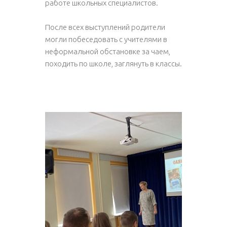
работе школьных специалистов.
После всех выступлений родители
могли побеседовать с учителями в
неформальной обстановке за чаем,
походить по школе, заглянуть в классы.