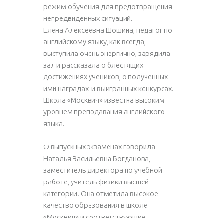
режим обучения для предотвращения
непредвиденных ситуаций.
Елена Алексеевна Шошина, педагог по
английскому языку, как всегда,
выступила очень энергично, зарядила
зал и рассказала о блестящих
достижениях учеников, о полученных
ими наградах и выигранных конкурсах.
Школа «Москвич» известна высоким
уровнем преподавания английского
языка.
О выпускных экзаменах говорила
Наталья Васильевна Богданова,
заместитель директора по учебной
работе, учитель физики высшей
категории. Она отметила высокое
качество образования в школе
«Москвич» и соответствующие