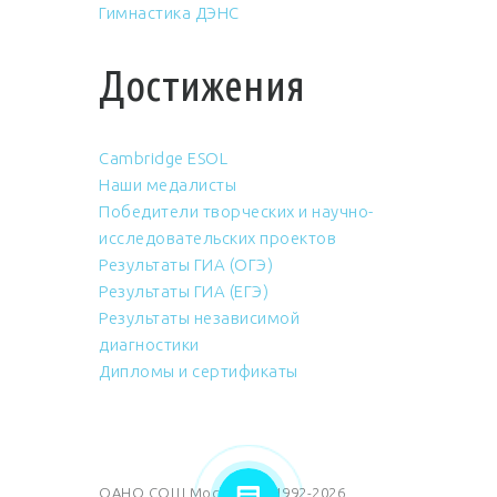
Гимнастика ДЭНС
Достижения
Cambridge ESOL
Наши медалисты
Победители творческих и научно-
исследовательских проектов
Результаты ГИА (ОГЭ)
Результаты ГИА (ЕГЭ)
Результаты независимой
диагностики
Дипломы и сертификаты
ОАНО СОШ Москвич © 1992-2026