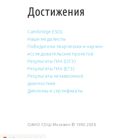
Достижения
Cambridge ESOL
Наши медалисты
Победители творческих и научно-
исследовательских проектов
Результаты ГИА (ОГЭ)
Результаты ГИА (ЕГЭ)
Результаты независимой
диагностики
Дипломы и сертификаты
ОАНО СОШ Москвич © 1992-2026