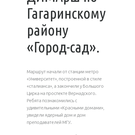
Гагаринскому
району
«Город-сад».
Маршрут начали от станции метро
«Университет», построенной в стиле
«сталианса», а закончили у Большого
Цирка на проспекте Вернадского.
Ребята познакомились с
удивительными «Красными домами»,
увидели ядерный дом и дом
преподавателей МГУ.