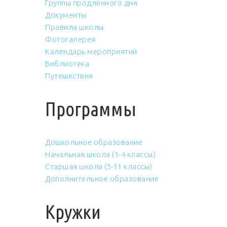
Группы продлённого дня
Документы
Правила школы
Фотогалерея
Календарь мероприятий
Библиотека
Путешествия
Программы
Дошкольное образование
Начальная школа (1-4 классы)
Старшая школа (5-11 классы)
Дополнительное образование
Кружки