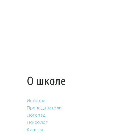
О школе
История
Преподаватели
Логопед
Психолог
Классы