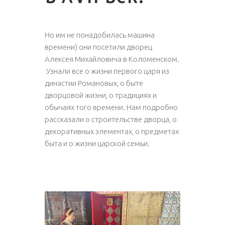
Но им не понадобилась машина
времени) они посетили дворец
Алексея Михайловича в Коломенском.
Узнали все о жизни первого царя из
династии Романовых, о быте
дворцовой жизни, о традициях и
обычаях того времени. Нам подробно
рассказали о строительстве дворца, о
декоративных элементах, о предметах
быта и о жизни царской семьи.