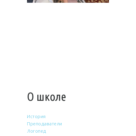
О школе
История
Преподаватели
Логопед