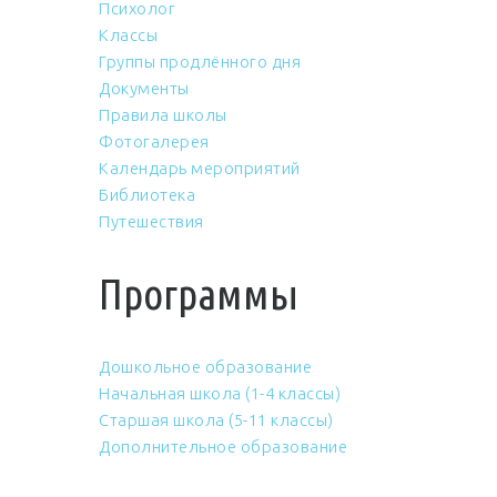
Психолог
Классы
Группы продлённого дня
Документы
Правила школы
Фотогалерея
Календарь мероприятий
Библиотека
Путешествия
Программы
Дошкольное образование
Начальная школа (1-4 классы)
Старшая школа (5-11 классы)
Дополнительное образование