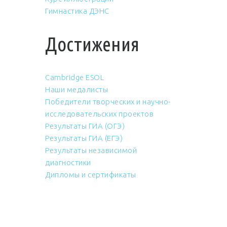
Гимнастика ДЭНС
Достижения
Cambridge ESOL
Наши медалисты
Победители творческих и научно-
исследовательских проектов
Результаты ГИА (ОГЭ)
Результаты ГИА (ЕГЭ)
Результаты независимой
диагностики
Дипломы и сертификаты