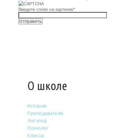
Введите слово на картинке
*
О школе
История
Преподаватели
Логопед
Психолог
Классы