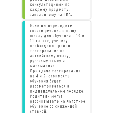
консультациями по
каждому предмету,
заявленному на ГИА.
Если вы переводите
своего ребенка в нашу
школу для обучения в 10 и
11 классе, ученику
необходимо пройти
тестирование по
английскому языку,
русскому языку и
математике.
При сдаче тестирования
на 4 и 5- стоимость
обучения будет
рассматриваться в
индивидуальном порядке.
Родители могут
рассчитывать на льготное
обучение со сниженной
ставкой.