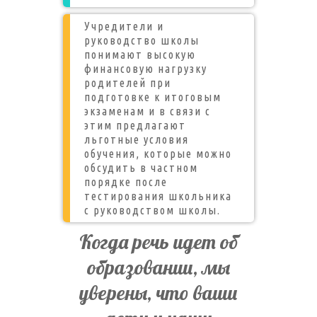
Учредители и
руководство школы
понимают высокую
финансовую нагрузку
родителей при
подготовке к итоговым
экзаменам и в связи с
этим предлагают
льготные условия
обучения, которые можно
обсудить в частном
порядке после
тестирования школьника
с руководством школы.
Когда речь идет об
образовании, мы
уверены, что ваши