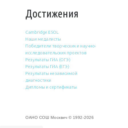
Достижения
Cambridge ESOL
Наши медалисты
Победители творческих и научно-
исследовательских проектов
Результаты ГИА (ОГЭ)
Результаты ГИА (ЕГЭ)
Результаты независимой
диагностики
Дипломы и сертификаты
ОАНО СОШ Москвич © 1992-2026