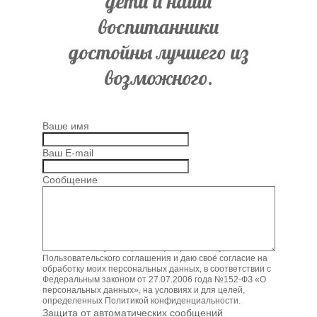
дети и наши
воспитанники
достойны лучшего из
возможного.
Ваше имя
Ваш E-mail
Сообщение
Нажимая кнопку «Отправить», я принимаю условия
Пользовательского соглашения
и даю своё согласие на
обработку моих персональных данных, в соответствии с
Федеральным законом от 27.07.2006 года №152-ФЗ «О
персональных данных», на условиях и для целей,
определенных Политикой конфиденциальности.
Защита от автоматических сообщений