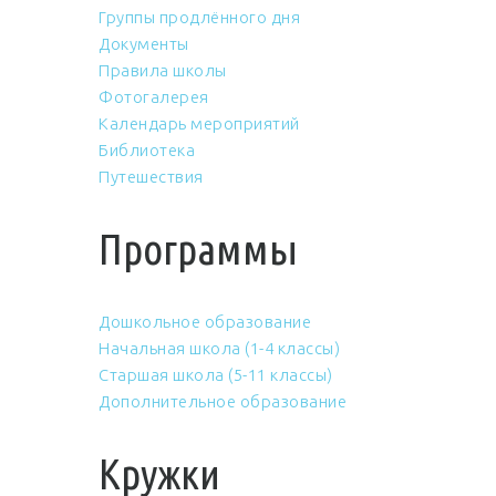
Группы продлённого дня
Документы
Правила школы
Фотогалерея
Календарь мероприятий
Библиотека
Путешествия
Программы
Дошкольное образование
Начальная школа (1-4 классы)
Старшая школа (5-11 классы)
Дополнительное образование
Кружки