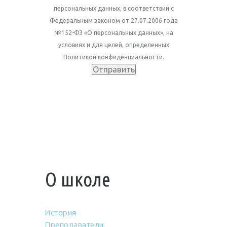
персональных данных, в соответствии с
Федеральным законом от 27.07.2006 года
№152-ФЗ «О персональных данных», на
условиях и для целей, определенных
Политикой конфиденциальности.
О школе
История
Преподаватели