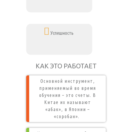
Успешность
КАК ЭТО РАБОТАЕТ
Основной инструмент,
применяемый во время
обучения – это счеты. В
Китае их называют
«абак», в Японии –
«соробан».