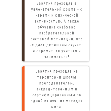
Занятия проходят в
увлекательной форме – с
играми и физической
активностью. А также
обучение снабжено
изобретательной
системой мотивации, что
не дает детишкам скучать
и стремиться учиться и
заниматься!
Занятия проходят на
территории школы
преподавателем,
аккредитованным и
сертифицированным по
одной из лучших методик
мира.