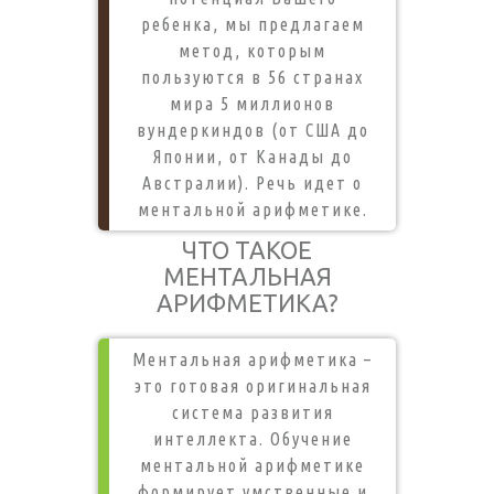
ребенка, мы предлагаем
метод, которым
пользуются в 56 странах
мира 5 миллионов
вундеркиндов (от США до
Японии, от Канады до
Австралии). Речь идет о
ментальной арифметике.
ЧТО ТАКОЕ
МЕНТАЛЬНАЯ
АРИФМЕТИКА?
Ментальная арифметика –
это готовая оригинальная
система развития
интеллекта. Обучение
ментальной арифметике
формирует умственные и