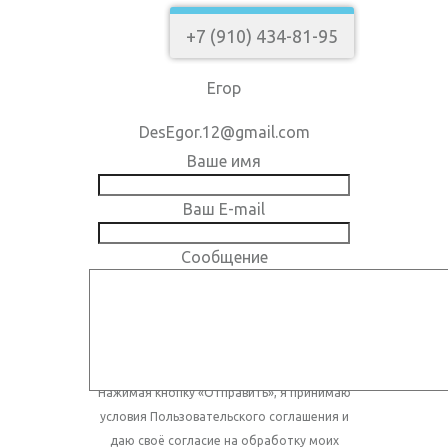
+7 (910) 434-81-95
Егор
DesEgor.12@gmail.com
Ваше имя
Ваш E-mail
Сообщение
Нажимая кнопку «Отправить», я принимаю
условия
Пользовательского соглашения
и
даю своё согласие на обработку моих