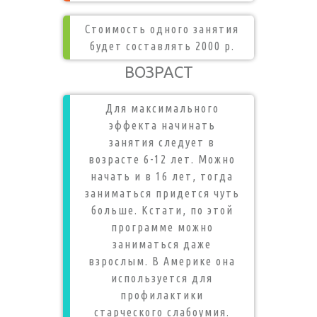
Стоимость одного занятия
будет составлять 2000 р.
ВОЗРАСТ
Для максимального
эффекта начинать
занятия следует в
возрасте 6-12 лет. Можно
начать и в 16 лет, тогда
заниматься придется чуть
больше. Кстати, по этой
программе можно
заниматься даже
взрослым. В Америке она
используется для
профилактики
старческого слабоумия.