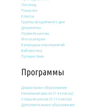
Логопед
Психолог
Классы
Группы продлённого дня
Документы
Правила школы
Фотогалерея
Календарь мероприятий
Библиотека
Путешествия
Программы
Дошкольное образование
Начальная школа (1-4 классы)
Старшая школа (5-11 классы)
Дополнительное образование