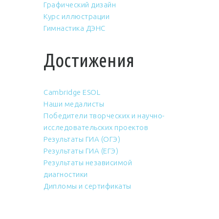
Графический дизайн
Курс иллюстрации
Гимнастика ДЭНС
Достижения
Cambridge ESOL
Наши медалисты
Победители творческих и научно-
исследовательских проектов
Результаты ГИА (ОГЭ)
Результаты ГИА (ЕГЭ)
Результаты независимой
диагностики
Дипломы и сертификаты