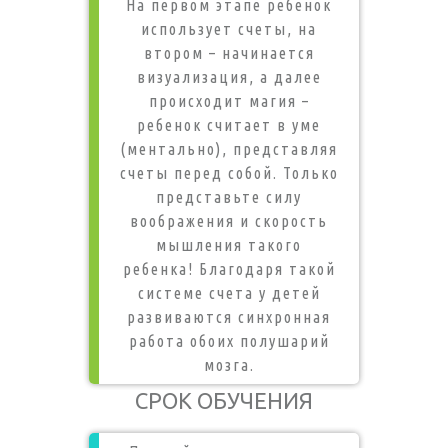
На первом этапе ребенок
использует счеты, на
втором – начинается
визуализация, а далее
происходит магия –
ребенок считает в уме
(ментально), представляя
счеты перед собой. Только
представьте силу
воображения и скорость
мышления такого
ребенка! Благодаря такой
системе счета у детей
развиваются синхронная
работа обоих полушарий
мозга.
СРОК ОБУЧЕНИЯ