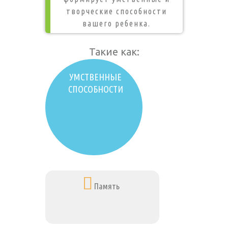
творческие способности
вашего ребенка.
Такие как:
УМСТВЕННЫЕ
СПОСОБНОСТИ
Память