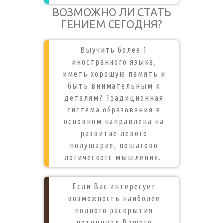
ВОЗМОЖНО ЛИ СТАТЬ
ГЕНИЕМ СЕГОДНЯ?
Выучить более 1
иностранного языка,
иметь хорошую память и
быть внимательным к
деталям? Традиционная
система образования в
основном направлена на
развитие левого
полушария, пошагово
логического мышления.
Если Вас интересует
возможность наиболее
полного раскрытия
потенциал Вашего