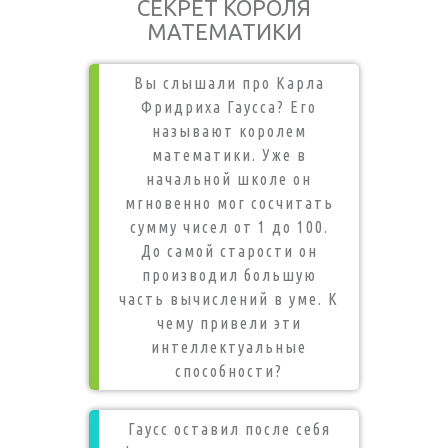
СЕКРЕТ КОРОЛЯ
МАТЕМАТИКИ
Вы слышали про Карла
Фридриха Гаусса? Его
называют королем
математики. Уже в
начальной школе он
мгновенно мог сосчитать
сумму чисел от 1 до 100.
До самой старости он
производил большую
часть вычислений в уме. К
чему привели эти
интеллектуальные
способности?
Гаусс оставил после себя