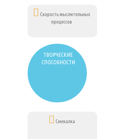
Скорость мыслительных
процессов
ТВОРЧЕСКИЕ
СПОСОБНОСТИ
Смекалка