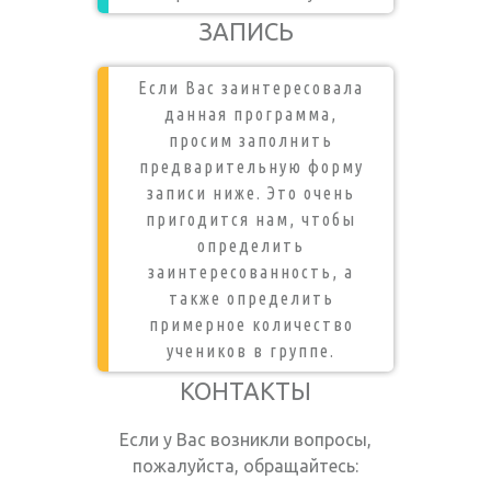
ЗАПИСЬ
Если Вас заинтересовала
данная программа,
просим заполнить
предварительную форму
записи ниже. Это очень
пригодится нам, чтобы
определить
заинтересованность, а
также определить
примерное количество
учеников в группе.
КОНТАКТЫ
Если у Вас возникли вопросы,
пожалуйста, обращайтесь: