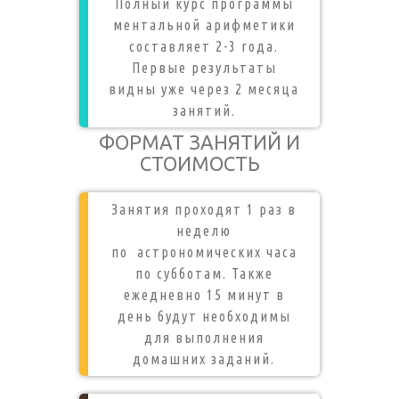
Полный курс программы
ментальной арифметики
составляет 2-3 года.
Первые результаты
видны уже через 2 месяца
занятий.
ФОРМАТ ЗАНЯТИЙ И
СТОИМОСТЬ
Занятия проходят 1 раз в
неделю
по астрономических часа
по субботам. Также
ежедневно 15 минут в
день будут необходимы
для выполнения
домашних заданий.