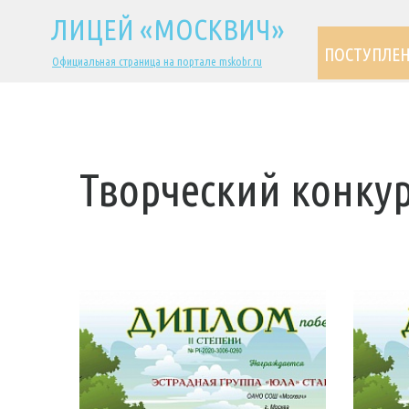
ЛИЦЕЙ «МОСКВИЧ»
ПОСТУПЛЕ
Официальная страница на портале mskobr.ru
Творческий конкур