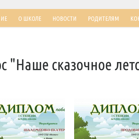
НИЕ
О ШКОЛЕ
НОВОСТИ
РОДИТЕЛЯМ
КО
с "Наше сказочное лет