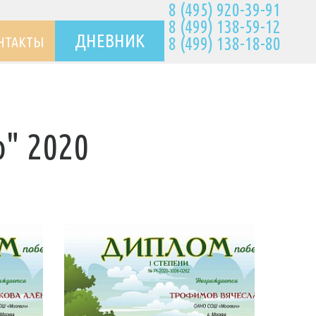
8 (495) 920-39-91
8 (499) 138-59-12
ДНЕВНИК
НТАКТЫ
8 (499) 138-18-80
о" 2020