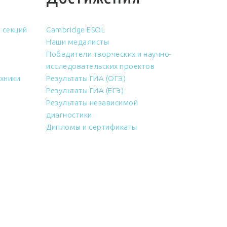
 секций
Cambridge ESOL
Наши медалисты
Победители творческих и научно-
исследовательских проектов
хники
Результаты ГИА (ОГЭ)
Результаты ГИА (ЕГЭ)
Результаты независимой
диагностики
Дипломы и сертификаты