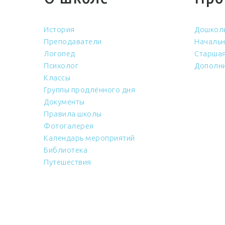
История
Дошкол
Преподаватели
Начальн
Логопед
Старшая
Психолог
Дополни
Классы
Группы продлённого дня
Документы
Правила школы
Фотогалерея
Календарь мероприятий
Библиотека
Путешествия