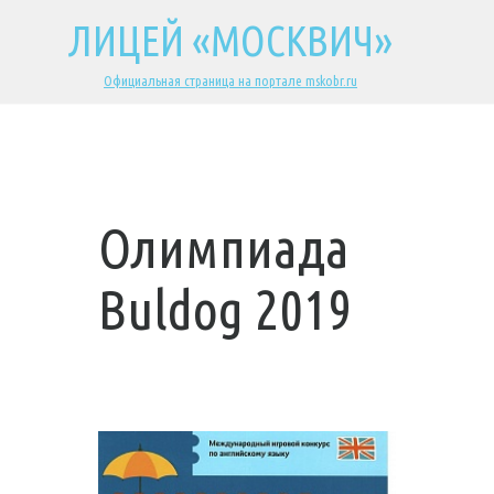
ЛИЦЕЙ «МОСКВИЧ»
Официальная страница на портале mskobr.ru
Олимпиада
Buldog 2019