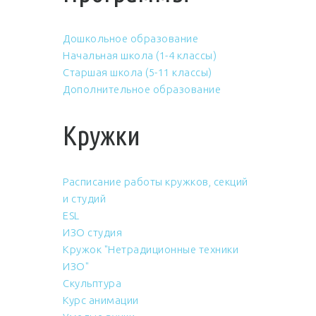
Дошкольное образование
Начальная школа (1-4 классы)
Старшая школа (5-11 классы)
Дополнительное образование
Кружки
Расписание работы кружков, секций
и студий
ESL
ИЗО студия
Кружок "Нетрадиционные техники
ИЗО"
Скульптура
Курс анимации