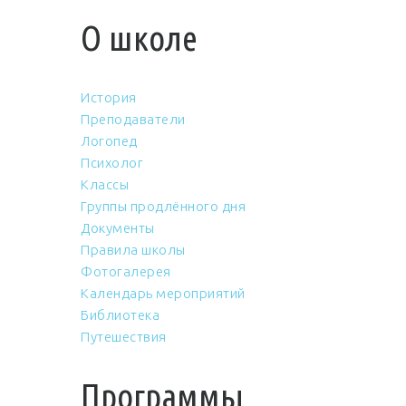
О школе
История
Преподаватели
Логопед
Психолог
Классы
Группы продлённого дня
Документы
Правила школы
Фотогалерея
Календарь мероприятий
Библиотека
Путешествия
Программы